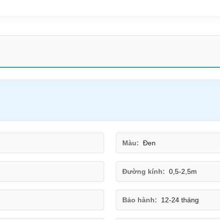
Màu:
Đen
Đường kính:
0,5-2,5m
Bảo hành:
12-24 tháng