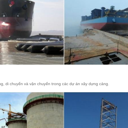
g, di chuyển và vận chuyển trong các dự án xây dựng cảng.