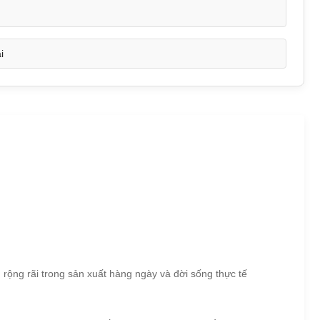
i
rộng rãi trong sản xuất hàng ngày và đời sống thực tế