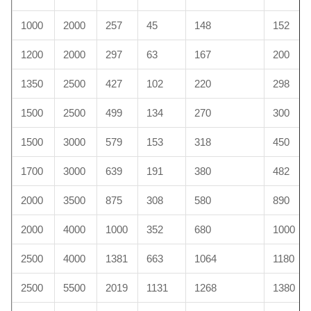
1000
2000
257
45
148
152
1200
2000
297
63
167
200
1350
2500
427
102
220
298
1500
2500
499
134
270
300
1500
3000
579
153
318
450
1700
3000
639
191
380
482
2000
3500
875
308
580
890
2000
4000
1000
352
680
1000
2500
4000
1381
663
1064
1180
2500
5500
2019
1131
1268
1380