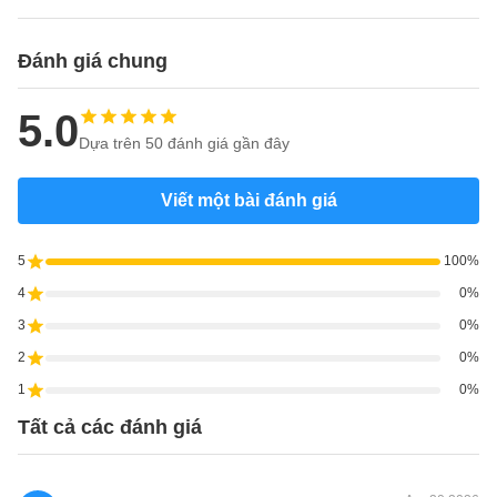
Đánh giá chung
5.0
Dựa trên 50 đánh giá gần đây
Viết một bài đánh giá
5
100%
4
0%
3
0%
2
0%
1
0%
Tất cả các đánh giá