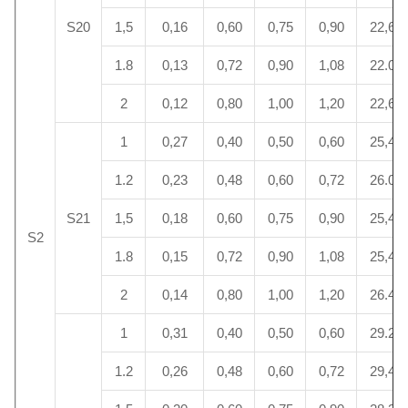
S20
1,5
0,16
0,60
0,75
0,90
22,6
1.8
0,13
0,72
0,90
1,08
22.0
2
0,12
0,80
1,00
1,20
22,6
1
0,27
0,40
0,50
0,60
25,4
1.2
0,23
0,48
0,60
0,72
26.0
S21
1,5
0,18
0,60
0,75
0,90
25,4
S2
1.8
0,15
0,72
0,90
1,08
25,4
2
0,14
0,80
1,00
1,20
26.4
1
0,31
0,40
0,50
0,60
29.2
1.2
0,26
0,48
0,60
0,72
29,4