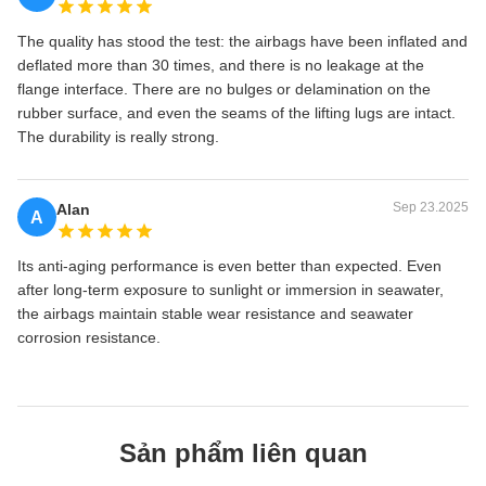
The quality has stood the test: the airbags have been inflated and
deflated more than 30 times, and there is no leakage at the
flange interface. There are no bulges or delamination on the
rubber surface, and even the seams of the lifting lugs are intact.
The durability is really strong.
Sep 23.2025
Alan
A
Its anti-aging performance is even better than expected. Even
after long-term exposure to sunlight or immersion in seawater,
the airbags maintain stable wear resistance and seawater
corrosion resistance.
Sản phẩm liên quan