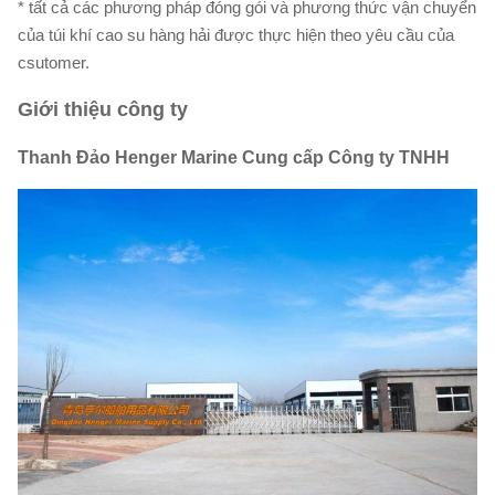
* tất cả các phương pháp đóng gói và phương thức vận chuyển
của túi khí cao su hàng hải được thực hiện theo yêu cầu của
csutomer.
Giới thiệu công ty
Thanh Đảo Henger Marine Cung cấp Công ty TNHH