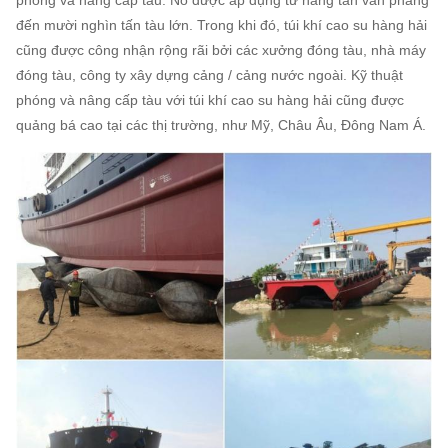
đến mười nghìn tấn tàu lớn.
Trong khi đó, túi khí cao su hàng hải
cũng được công nhận rộng rãi bởi các xưởng đóng tàu, nhà máy
đóng tàu, công ty xây dựng cảng / cảng nước ngoài.
Kỹ thuật
phóng và nâng cấp tàu với túi khí cao su hàng hải cũng được
quảng bá cao tại các thị trường, như Mỹ, Châu Âu, Đông Nam Á.