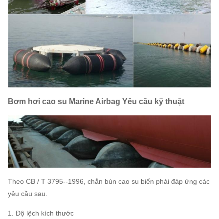
Bơm hơi cao su Marine Airbag Yêu cầu kỹ thuật
Theo CB / T 3795--1996, chắn bùn cao su biển phải đáp ứng các
yêu cầu sau.
1. Độ lệch kích thước