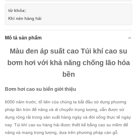
từ khóa:
Khí nén hàng hải
Mô tả sản phẩm
Màu đen áp suất cao Túi khí cao su
bơm hơi với khả năng chống lão hóa
bền
Bơm hơi cao su biển giới thiệu
6000 năm trước, tổ tiên của chúng ta bắt đầu sử dụng phương
pháp lăn tròn để nâng và di chuyển trọng lượng, vẫn được sử
dụng rộng rãi trong sản xuất hàng ngày và đời sống thực tế ngày
nay.
Túi khí cao su hàng hải được thiết kế bằng cao su mềm để
nâng và mang trọng lượng, dựa trên phương pháp cán gỗ.