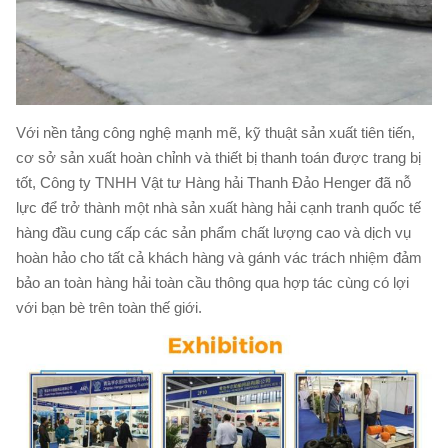
Với nền tảng công nghệ mạnh mẽ, kỹ thuật sản xuất tiên tiến,
cơ sở sản xuất hoàn chỉnh và thiết bị thanh toán được trang bị
tốt, Công ty TNHH Vật tư Hàng hải Thanh Đảo Henger đã nỗ
lực để trở thành một nhà sản xuất hàng hải cạnh tranh quốc tế
hàng đầu cung cấp các sản phẩm chất lượng cao và dịch vụ
hoàn hảo cho tất cả khách hàng và gánh vác trách nhiệm đảm
bảo an toàn hàng hải toàn cầu thông qua hợp tác cùng có lợi
với bạn bè trên toàn thế giới.